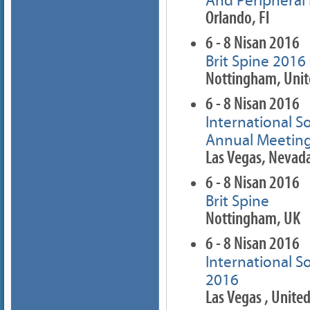
And Peripheral
Orlando, Fl
6 - 8 Nisan 2016
Brit Spine 201
Nottingham, Uni
6 - 8 Nisan 2016
International S
Annual Meetin
Las Vegas, Nevad
6 - 8 Nisan 2016
Brit Spine
Nottingham, UK
6 - 8 Nisan 2016
International 
2016
Las Vegas , United