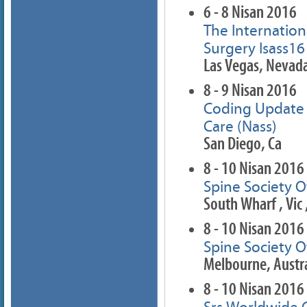
6 - 8 Nisan 2016
The Internatio
Surgery Isass1
Las Vegas, Nevad
8 - 9 Nisan 2016
Coding Update 2
Care (Nass)
San Diego, Ca
8 - 10 Nisan 2016
Spine Society O
South Wharf , Vic 
8 - 10 Nisan 2016
Spine Society O
Melbourne, Austra
8 - 10 Nisan 2016