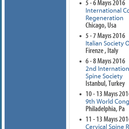
5 - 6 Mayıs 2016
International 
Regeneration
Chicago, Usa
5 - 7 Mayıs 2016
Italian Society
Firenze , Italy
6 - 8 Mayıs 2016
2nd Internation
Spine Society
Istanbul, Turkey
10 - 13 Mayıs 20
9th World Cong
Philadelphia, Pa
11 - 13 Mayıs 20
Cervical Spine 