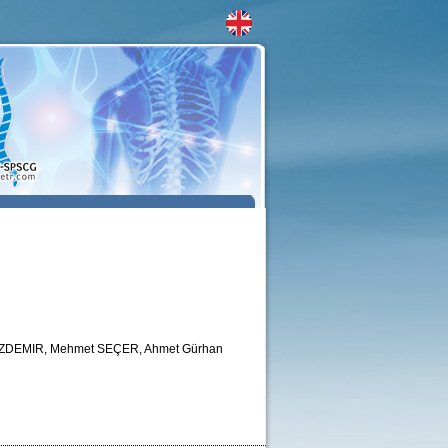
 ÖZDEMIR, Mehmet SEÇER, Ahmet Gürhan