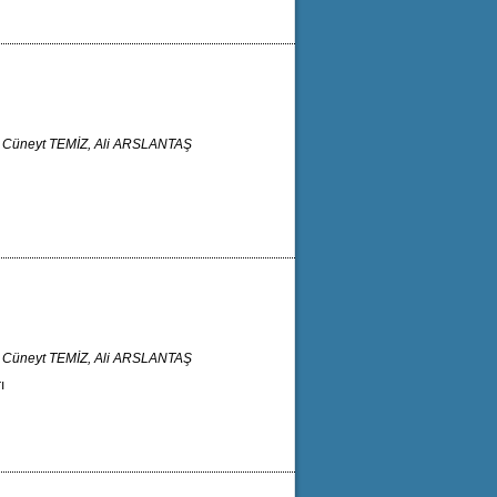
 Cüneyt TEMİZ, Ali ARSLANTAŞ
 Cüneyt TEMİZ, Ali ARSLANTAŞ
ı