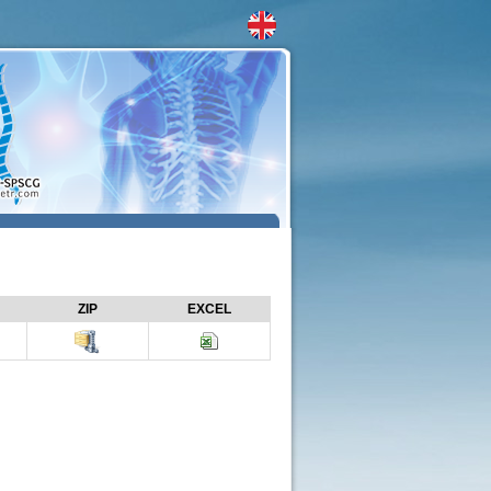
ZIP
EXCEL